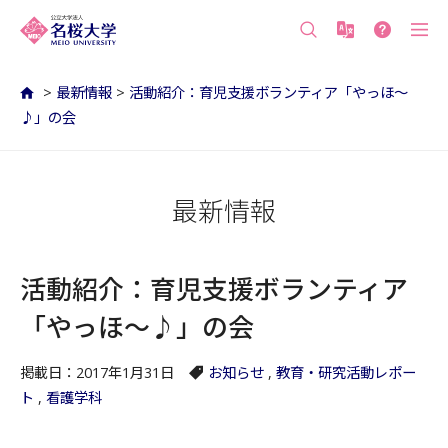
沖縄の公立大学 名桜大学（沖縄県名護市）
>
最新情報
>
活動紹介：育児支援ボランティア「やっほ〜
♪」の会
最新情報
活動紹介：育児支援ボランティア
「やっほ〜♪」の会
掲載日：2017年1月31日
お知らせ
,
教育・研究活動レポー
ト
,
看護学科