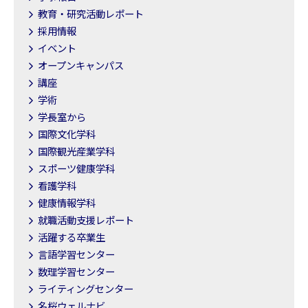
教育・研究活動レポート
採用情報
イベント
オープンキャンパス
講座
学術
学長室から
国際文化学科
国際観光産業学科
スポーツ健康学科
看護学科
健康情報学科
就職活動支援レポート
活躍する卒業生
言語学習センター
数理学習センター
ライティングセンター
名桜ウェルナビ