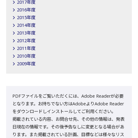
2017年度
2016年度
2015年度
2014年度
2013年度
2012年度
2011年度
2010年度
2009年度
PDFファイルをご覧いただくには、Adobe Readerが必要
となります。お持ちでない方はAdobeよりAdobe Reader
をダウンロードしインストールしてご利用ください。
掲載されている内容、お問合せ先、その他の情報は、発表
日現在の情報です。その後予告なしに変更となる場合があ
ります。また掲載されている計画、目標などは様々なリス