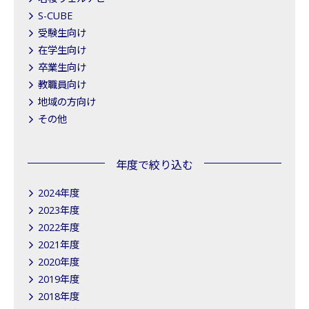
S-CUBE
受験生向け
在学生向け
卒業生向け
教職員向け
地域の方向け
その他
年度で絞り込む
2024年度
2023年度
2022年度
2021年度
2020年度
2019年度
2018年度