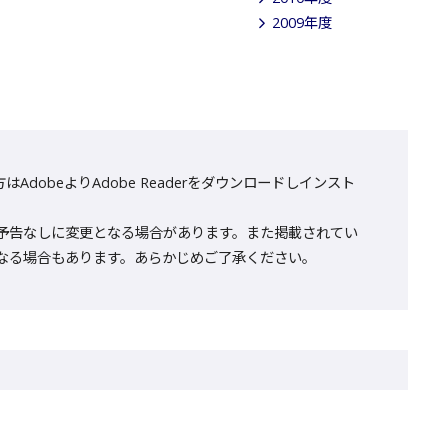
2009年度
AdobeよりAdobe Readerをダウンロードしインスト
予告なしに変更となる場合があります。また掲載されてい
なる場合もあります。あらかじめご了承ください。