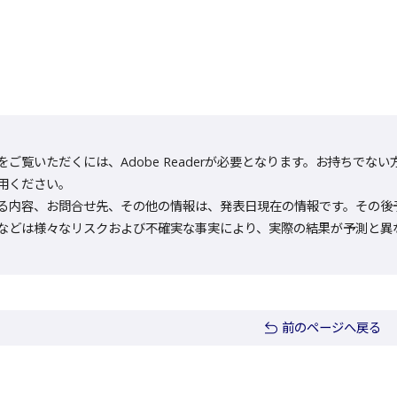
をご覧いただくには、Adobe Readerが必要となります。お持ちでない方は
用ください。
る内容、お問合せ先、その他の情報は、発表日現在の情報です。その後
などは様々なリスクおよび不確実な事実により、実際の結果が予測と異
前のページへ戻る