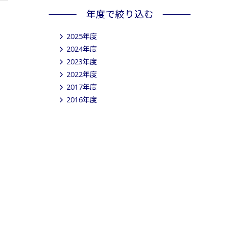
年度で絞り込む
2025年度
2024年度
2023年度
2022年度
2017年度
2016年度