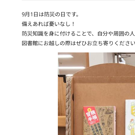
9月1日は防災の日です。
備えあれば憂いなし！
防災知識を身に付けることで、自分や周囲の人
図書館にお越しの際はぜひお立ち寄りくださ