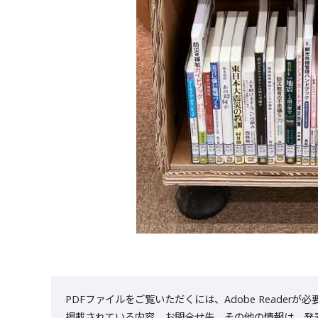
PDFファイルをご覧いただくには、Adobe Reader
掲載されている内容、お問合せ先、その他の情報は、発