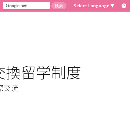
Select Language
▼
交換留学制度
際交流