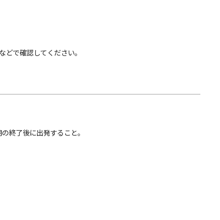
などで確認してください。
期の終了後に出発すること。