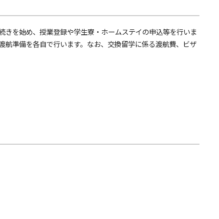
続きを始め、授業登録や学生寮・ホームステイの申込等を行いま
渡航準備を各自で行います。なお、交換留学に係る渡航費、ビザ