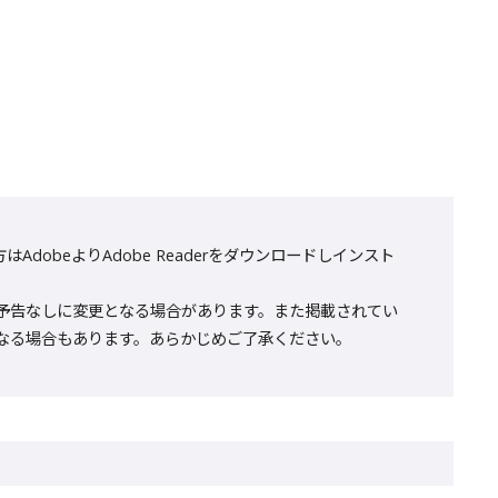
AdobeよりAdobe Readerをダウンロードしインスト
予告なしに変更となる場合があります。また掲載されてい
なる場合もあります。あらかじめご了承ください。