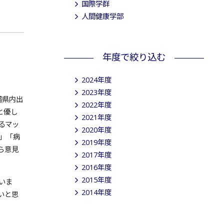
国際学群
人間健康学部
年度で絞り込む
2024年度
2023年度
縄県内出
2022年度
と優し
2021年度
るマッ
2020年度
」「病
2019年度
ら意見
2017年度
2016年度
2015年度
いま
2014年度
いと思