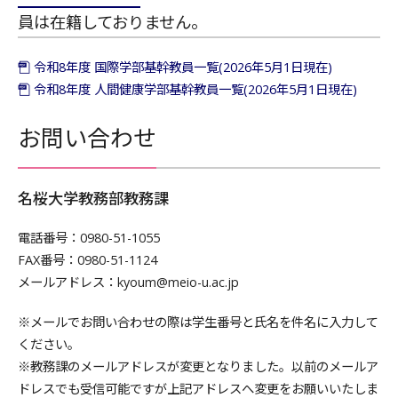
員は在籍しておりません。
令和8年度 国際学部基幹教員一覧(2026年5月1日現在)
令和8年度 人間健康学部基幹教員一覧(2026年5月1日現在)
お問い合わせ
名桜大学教務部教務課
電話番号：0980-51-1055
FAX番号：0980-51-1124
メールアドレス：kyoum@meio-u.ac.jp
※メールでお問い合わせの際は学生番号と氏名を件名に入力して
ください。
※教務課のメールアドレスが変更となりました。以前のメールア
ドレスでも受信可能ですが上記アドレスへ変更をお願いいたしま