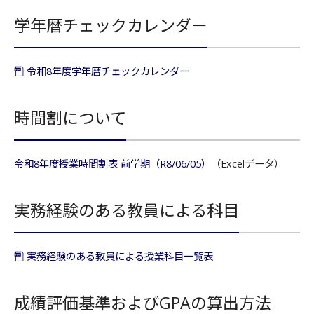
学年暦チェックカレンダー
令和8年度学年暦チェックカレンダー
時間割について
令和8年度授業時間割表 前学期（R8/06/05）
（Excelデータ）
実務経験のある教員による科目
実務経験のある教員による授業科目一覧表
成績評価基準およびGPAの算出方法