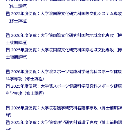
（修士課程）
2025年度便覧：大学院国際文化研究科国際文化システム専攻
（修士課程）
2026年度便覧：大学院国際文化研究科国際地域文化専攻（博
士後期課程）
2025年度便覧：大学院国際文化研究科国際地域文化専攻（博
士後期課程）
2026年度便覧：大学院スポーツ健康科学研究科スポーツ健康
科学専攻（修士課程）
2025年度便覧：大学院スポーツ健康科学研究科スポーツ健康
科学専攻（修士課程）
2026年度便覧：大学院看護学研究科看護学専攻（博士前期課
程）
2025年度便覧：大学院看護学研究科看護学専攻（博士前期課
程）