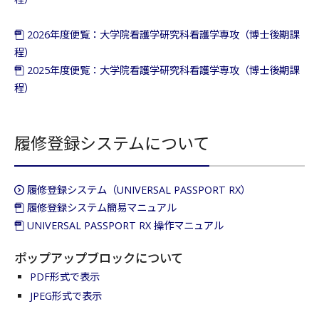
2026年度便覧：大学院看護学研究科看護学専攻（博士後期課
程）
2025年度便覧：大学院看護学研究科看護学専攻（博士後期課
程）
履修登録システムについて
履修登録システム（UNIVERSAL PASSPORT RX）
履修登録システム簡易マニュアル
UNIVERSAL PASSPORT RX 操作マニュアル
ポップアップブロックについて
PDF形式で表示
JPEG形式で表示