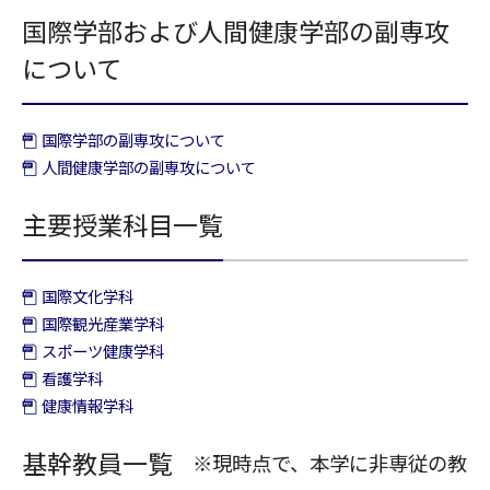
国際学部および人間健康学部の副専攻
について
国際学部の副専攻について
人間健康学部の副専攻について
主要授業科目一覧
国際文化学科
国際観光産業学科
スポーツ健康学科
看護学科
健康情報学科
基幹教員一覧
※現時点で、本学に非専従の教