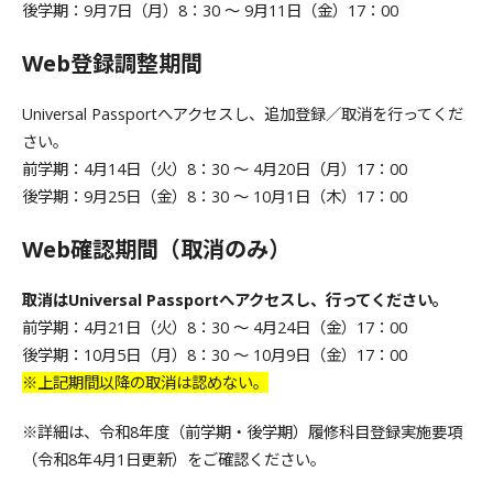
後学期：9月7日（月）8：30 ～ 9月11日（金）17：00
Web登録調整期間
Universal Passportへアクセスし、追加登録／取消を行ってくだ
さい。
前学期：4月14日（火）8：30 ～ 4月20日（月）17：00
後学期：9月25日（金）8：30 ～ 10月1日（木）17：00
Web確認期間（取消のみ）
取消は
Universal Passportへアクセスし、行ってください
。
前学期：4月21日（火）8：30 ～ 4月24日（金）17：00
後学期：10月5日（月）8：30 ～ 10月9日（金）17：00
※上記期間以降の取消は認めない。
※詳細は、令和8年度（前学期・後学期）履修科目登録実施要項
（令和8年4月1日更新）をご確認ください。