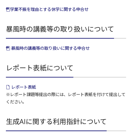
学業不振を理由とする休学に関する申合せ
暴風時の講義等の取り扱いについて
暴風時の講義等の取り扱いに関する申合せ
レポート表紙について
レポート表紙
※レポート課題等提出の際には、レポート表紙を付けて提出して
ください。
生成AIに関する利用指針について