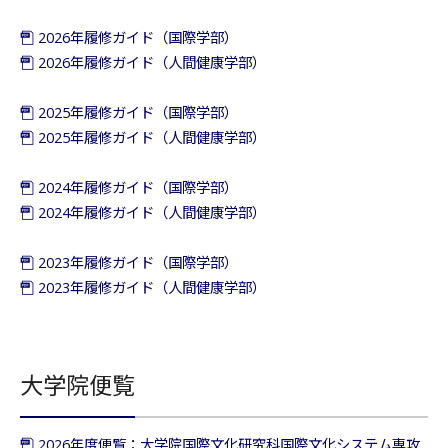
2026年履修ガイド（国際学部）
2026年履修ガイド（人間健康学部）
2025年履修ガイド（国際学部）
2025年履修ガイド（人間健康学部）
2024年履修ガイド（国際学部）
2024年履修ガイド（人間健康学部）
2023年履修ガイド（国際学部）
2023年履修ガイド（人間健康学部）
大学院便覧
2026年度便覧：大学院国際文化研究科国際文化システム専攻