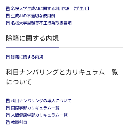
名桜大学生成AIに関する利用指針【学生用】
生成AIの不適切な使用例
名桜大学試験等不正行為取扱要項
除籍に関する内規
除籍に関する内規
科目ナンバリングとカリキュラム一覧
について
科目ナンバリングの導入について
国際学部カリキュラム一覧
人間健康学部カリキュラム一覧
教職科目