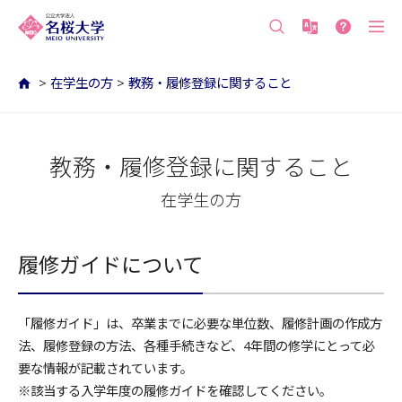
沖縄の公立大学 名桜大学（沖縄県名護市）
>
在学生の方
>
教務・履修登録に関すること
教務・履修登録に関すること
在学生の方
履修ガイドについて
「履修ガイド」は、卒業までに必要な単位数、履修計画の作成方
法、履修登録の方法、各種手続きなど、4年間の修学にとって必
要な情報が記載されています。
※該当する入学年度の履修ガイドを確認してください。