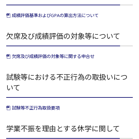
成績評価基準およびGPAの算出方法について
欠席及び成績評価の対象等について
欠席及び成績評価の対象等に関する申合せ
試験等における不正行為の取扱いにつ
いて
試験等不正行為取扱要項
学業不振を理由とする休学に関して