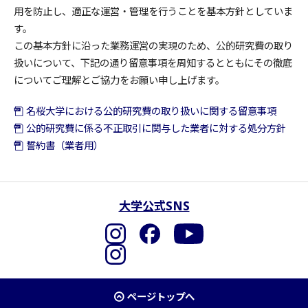
用を防止し、適正な運営・管理を行うことを基本方針としていま
す。
この基本方針に沿った業務運営の実現のため、公的研究費の取り
扱いについて、下記の通り留意事項を周知するとともにその徹底
についてご理解とご協力をお願い申し上げます。
名桜大学における公的研究費の取り扱いに関する留意事項
公的研究費に係る不正取引に関与した業者に対する処分方針
誓約書（業者用）
大学公式SNS
Facebook
YouTube
Instagram
ページトップへ