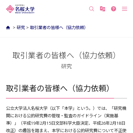
沖縄の公立大学 名桜大学（沖縄県名護市）
>
研究
>
取引業者の皆様へ（協力依頼）
取引業者の皆様へ（協力依頼）
研究
取引業者の皆様へ（協力依頼）
公立大学法人名桜大学（以下「本学」という。）では、「研究機
関における公的研究費の管理・監査のガイドライン（実施基
準）」（平成19年2月15日文部科学大臣決定、平成26年2月18日
改正）の趣旨を踏まえ、本学における公的研究費について不正使