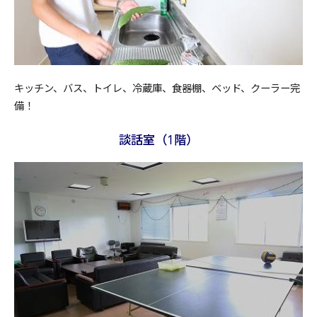
キッチン、バス、トイレ、冷蔵庫、食器棚、ベッド、クーラー完
備！
談話室（1階）