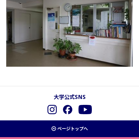
大学公式SNS
Instagram
Facebook
YouTube
ページトップへ