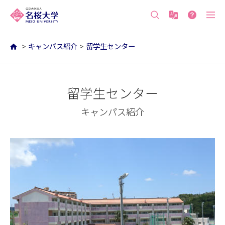
沖縄の公立大学 名桜大学（沖縄県名護市）
>
キャンパス紹介
>
留学生センター
留学生センター
キャンパス紹介