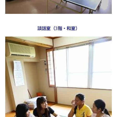
談話室（3階・和室）