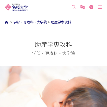
沖縄の公立大学 名桜大学（沖縄県名護市）
>
学部・専攻科・大学院
>
助産学専攻科
助産学専攻科
学部・専攻科・大学院