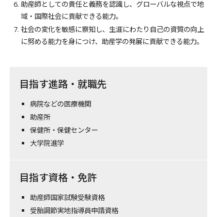
助産師としての責任と義務を認識し、グローバルな視点で地
域・国際社会に貢献できる能力。
社会の変化を敏感に察知し、生涯にわたり自己の資質の向上
に努める能力を身につけ、助産学の発展に貢献できる能力。
目指す進路・就職先
病院などの医療機関
助産所
保健所・保健センター
大学院進学
目指す資格・免許
助産師国家試験受験資格
受胎調節実地指導員申請資格