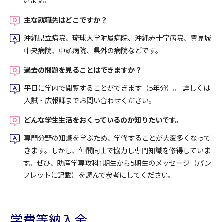
います。
主な就職先はどこですか？
沖縄県立病院、琉球大学附属病院、沖縄赤十字病院、豊見城
中央病院、中頭病院、県外の病院などです。
過去の問題を見ることはできますか？
平日に学内で閲覧することができます（5年分）。 詳しくは
入試・広報課までお問い合わせください。
どんな学生生活をおくっているのか知りたいです。
専門分野の知識を学ぶため、学修することが大変多くなって
きます。しかし、仲間同士で協力し専門知識を修得していま
す。ぜひ、助産学専攻科1期生から5期生のメッセージ（パン
フレットに記載）を読んで参考にしてください。
学費等納入金