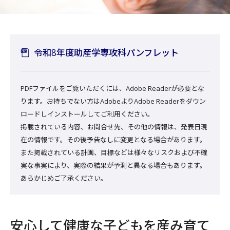
令和8年度助産学専攻科パンフレット
PDFファイルをご覧いただくには、Adobe Readerが必要とな
ります。お持ちでない方はAdobeよりAdobe Readerをダウン
ロードしインストールしてご利用ください。
掲載されている内容、お問合せ先、その他の情報は、発表日現
在の情報です。その後予告なしに変更となる場合があります。
また掲載されている計画、目標などは様々なリスクおよび不確
実な事実により、実際の結果が予測と異なる場合もあります。
あらかじめご了承ください。
安心して健康な子どもを産み育て