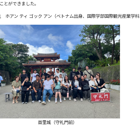
ことができました。
 ホアン ティ ゴック アン（ベトナム出身、国際学部国際観光産業学科
首里城（守礼門前）