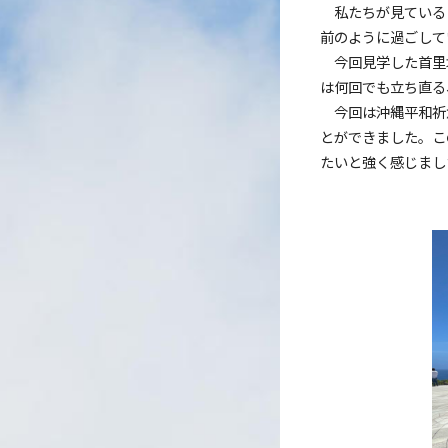
私たちが見ている
前のように過ごして
今回見学した首里
は何回でも立ち直る
今回は沖縄平和祈
とができました。こ
たいと強く感じまし