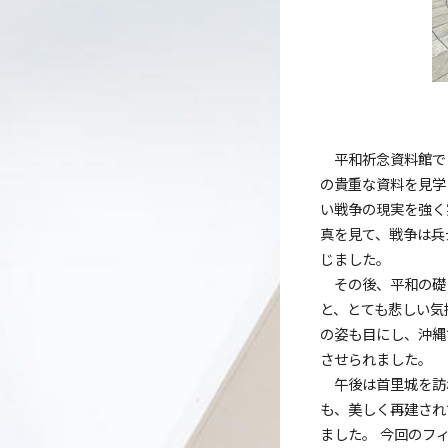
平和祈念資料館で
の貴重な資料を見学
い戦争の現実を強く
真を見て、戦争は兵
じました。
その後、平和の礎
と、とても悲しい気
の姿も目にし、沖縄
させられました。
午後は首里城を訪
も、美しく再建され
ました。 今回のフ