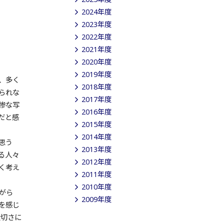
2024年度
2023年度
2022年度
2021年度
2020年度
2019年度
、多く
2018年度
られな
2017年度
惨な写
2016年度
だと感
2015年度
2014年度
思う
2013年度
る人々
2012年度
く考え
2011年度
2010年度
がら
2009年度
を感じ
大切さに