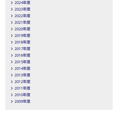
2024年度
2023年度
2022年度
2021年度
2020年度
2019年度
2018年度
2017年度
2016年度
2015年度
2014年度
2013年度
2012年度
2011年度
2010年度
2009年度