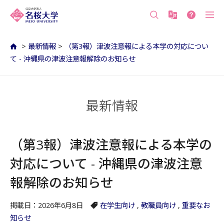
沖縄の公立大学 名桜大学（沖縄県名護市）
>
最新情報
>
（第3報）津波注意報による本学の対応につい
て - 沖縄県の津波注意報解除のお知らせ
最新情報
（第3報）津波注意報による本学の
対応について - 沖縄県の津波注意
報解除のお知らせ
掲載日：2026年6月8日
在学生向け
,
教職員向け
,
重要なお
知らせ