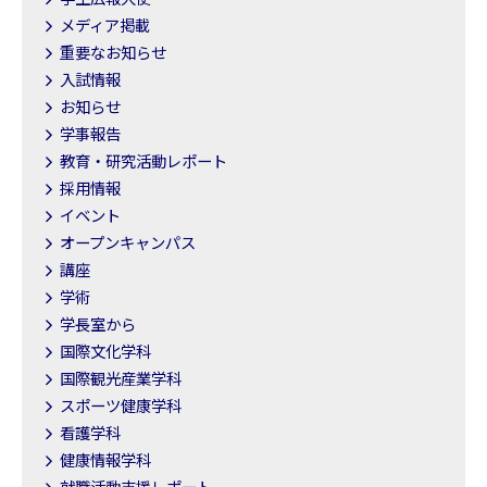
メディア掲載
重要なお知らせ
入試情報
お知らせ
学事報告
教育・研究活動レポート
採用情報
イベント
オープンキャンパス
講座
学術
学長室から
国際文化学科
国際観光産業学科
スポーツ健康学科
看護学科
健康情報学科