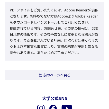
PDFファイルをご覧いただくには、Adobe Readerが必要
となります。お持ちでない方はAdobeよりAdobe Reader
をダウンロードしインストールしてご利用ください。
掲載されている内容、お問合せ先、その他の情報は、発表
日現在の情報です。その後予告なしに変更となる場合があ
ります。また掲載されている計画、目標などは様々なリス
クおよび不確実な事実により、実際の結果が予測と異なる
場合もあります。あらかじめご了承ください。
前のページへ戻る
大学公式SNS
Instagram
Facebook
YouTube