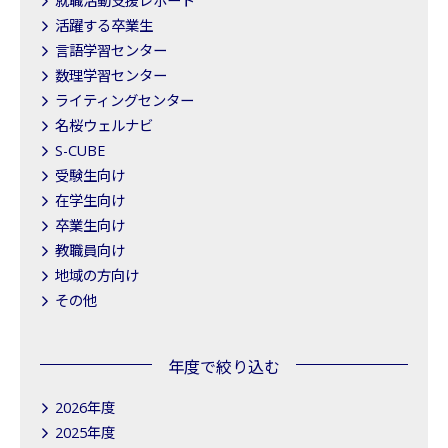
就職活動支援レポート
活躍する卒業生
言語学習センター
数理学習センター
ライティングセンター
名桜ウェルナビ
S-CUBE
受験生向け
在学生向け
卒業生向け
教職員向け
地域の方向け
その他
年度で絞り込む
2026年度
2025年度