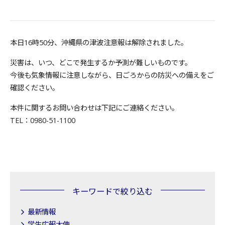
本日16時50分、沖縄県の津波注意報は解除されました。
災害は、いつ、どこで発生するか予測が難しいものです。
今後も気象情報に注意しながら、日ごろからの防災への備えをご
確認ください。
本件に関するお問い合わせは下記にご連絡ください。
TEL：0980-51-1100
キーワードで絞り込む
最新情報
学生広報大使