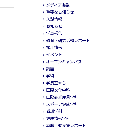
メディア掲載
重要なお知らせ
入試情報
お知らせ
学事報告
教育・研究活動レポート
採用情報
イベント
オープンキャンパス
講座
学術
学長室から
国際文化学科
国際観光産業学科
スポーツ健康学科
看護学科
健康情報学科
就職活動支援レポート