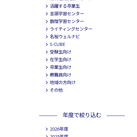
活躍する卒業生
言語学習センター
数理学習センター
ライティングセンター
名桜ウェルナビ
S-CUBE
受験生向け
在学生向け
卒業生向け
教職員向け
地域の方向け
その他
年度で絞り込む
2026年度
2025年度