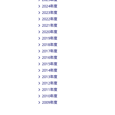
2024年度
2023年度
2022年度
2021年度
2020年度
2019年度
2018年度
2017年度
2016年度
2015年度
2014年度
2013年度
2012年度
2011年度
2010年度
2009年度