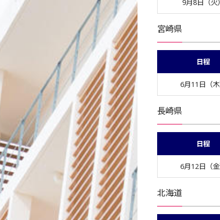
9月8日（火
宮崎県
日程
6月11日（
長崎県
日程
6月12日（
北海道