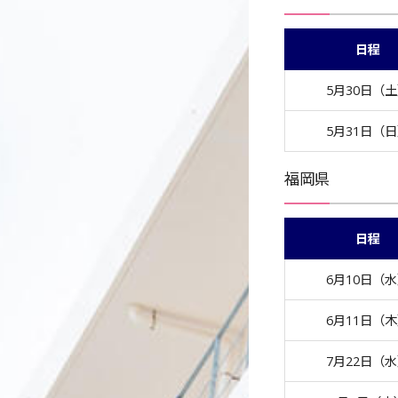
日程
5月30日（
5月31日（
福岡県
日程
6月10日（
6月11日（
7月22日（