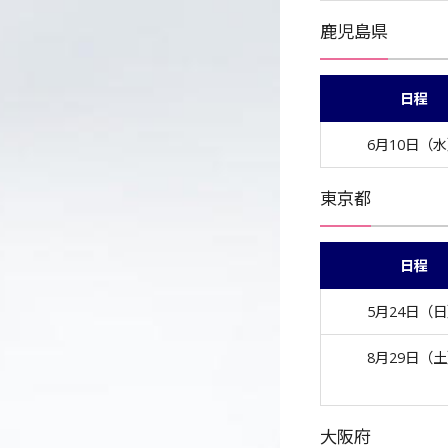
鹿児島県
日程
6月10日（
東京都
日程
5月24日（
8月29日（
大阪府