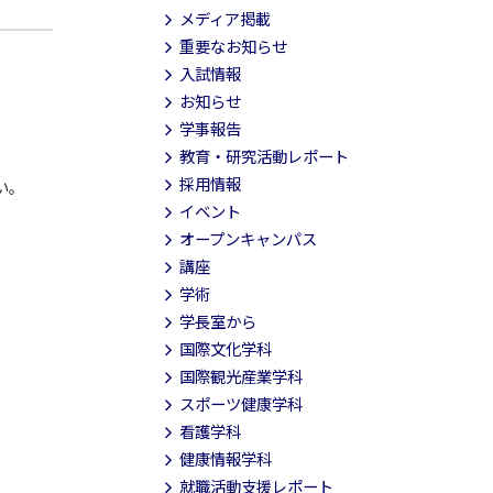
メディア掲載
重要なお知らせ
入試情報
お知らせ
学事報告
教育・研究活動レポート
採用情報
い。
イベント
オープンキャンパス
講座
学術
学長室から
国際文化学科
国際観光産業学科
スポーツ健康学科
看護学科
健康情報学科
就職活動支援レポート