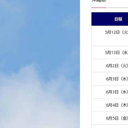
日程
5月12日（
5月13日（
6月2日（火
6月3日（水
6月3日（水
6月4日（木
6月5日（金