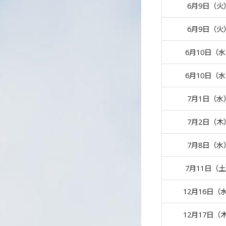
6月9日（火
6月9日（火
6月10日（
6月10日（
7月1日（水
7月2日（木
7月8日（水
7月11日（
12月16日（
12月17日（