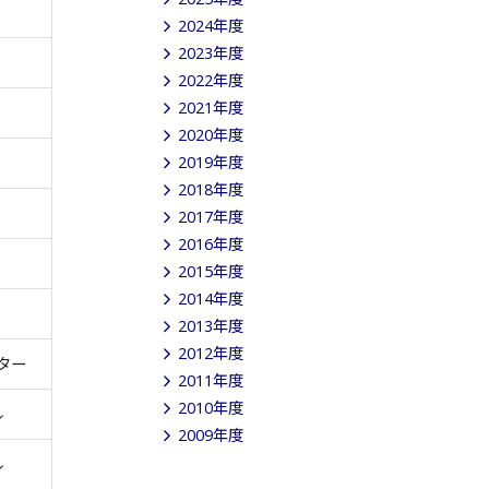
2024年度
2023年度
2022年度
2021年度
2020年度
2019年度
2018年度
2017年度
2016年度
2015年度
2014年度
2013年度
2012年度
ター
2011年度
2010年度
ル
2009年度
ル