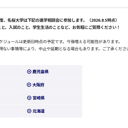
年度、名桜大学は下記の進学相談会に参加します。（2026.8.5時点）
こと、入試のこと、学生生活のことなど、お気軽にご質問ください！
ケジュールは更新日時点の予定です。今後増える可能性があります。
ない事情等により、中止や延期となる場合もあります。ご了承くださ
鹿児島県
大阪府
宮崎県
北海道