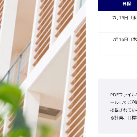
日程
7月15日（
7月16日（
PDFファイル
ールしてご利
掲載されてい
る計画、目標