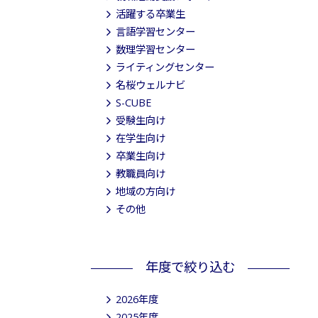
活躍する卒業生
言語学習センター
数理学習センター
ライティングセンター
名桜ウェルナビ
S-CUBE
受験生向け
在学生向け
卒業生向け
教職員向け
地域の方向け
その他
年度で絞り込む
2026年度
2025年度