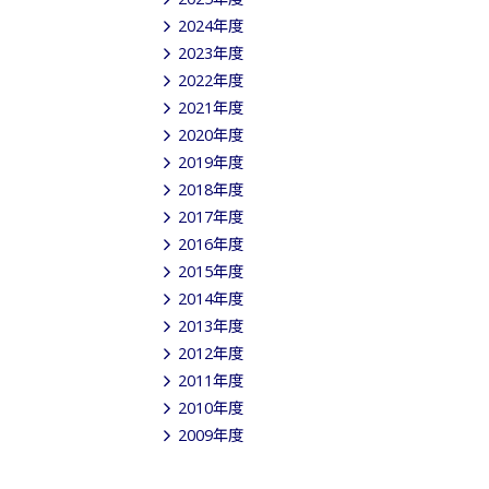
2024年度
2023年度
2022年度
2021年度
2020年度
2019年度
2018年度
2017年度
2016年度
2015年度
2014年度
2013年度
2012年度
2011年度
2010年度
2009年度