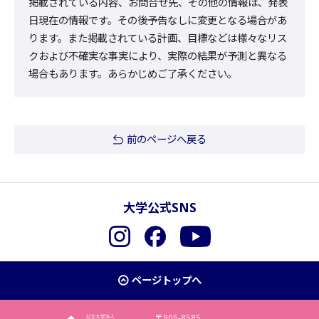
掲載されている内容、お問合せ先、その他の情報は、発表
日現在の情報です。その後予告なしに変更となる場合があ
ります。また掲載されている計画、目標などは様々なリス
クおよび不確実な事実により、実際の結果が予測と異なる
場合もあります。あらかじめご了承ください。
前のページへ戻る
大学公式SNS
Instagram
Facebook
YouTube
ページトップへ
〒905-8585