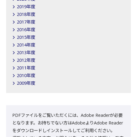
2019年度
2018年度
2017年度
2016年度
2015年度
2014年度
2013年度
2012年度
2011年度
2010年度
2009年度
PDFファイルをご覧いただくには、Adobe Readerが必要
となります。お持ちでない方はAdobeよりAdobe Reader
をダウンロードしインストールしてご利用ください。