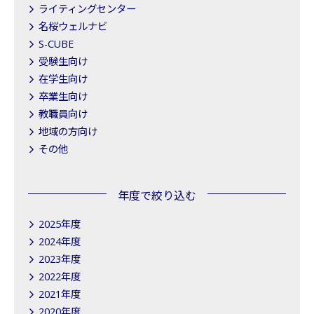
ライティングセンター
名桜ウェルナビ
S-CUBE
受験生向け
在学生向け
卒業生向け
教職員向け
地域の方向け
その他
年度で絞り込む
2025年度
2024年度
2023年度
2022年度
2021年度
2020年度