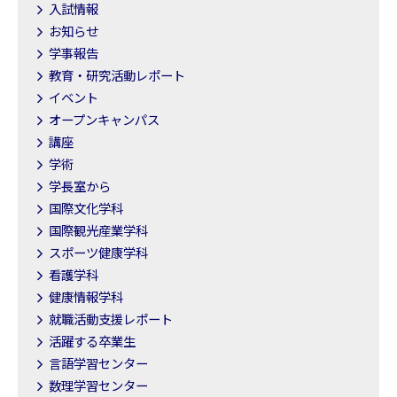
入試情報
お知らせ
学事報告
教育・研究活動レポート
イベント
オープンキャンパス
講座
学術
学長室から
国際文化学科
国際観光産業学科
スポーツ健康学科
看護学科
健康情報学科
就職活動支援レポート
活躍する卒業生
言語学習センター
数理学習センター