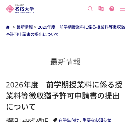
沖縄の公立大学 名桜大学（沖縄県名護市）
>
最新情報
>
2026年度 前学期授業料に係る授業料等徴収猶
予許可申請書の提出について
最新情報
2026年度 前学期授業料に係る授
業料等徴収猶予許可申請書の提出
について
掲載日：2026年3月1日
在学生向け
,
重要なお知らせ