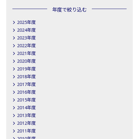
年度で絞り込む
2025年度
2024年度
2023年度
2022年度
2021年度
2020年度
2019年度
2018年度
2017年度
2016年度
2015年度
2014年度
2013年度
2012年度
2011年度
2010年度