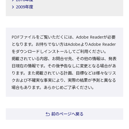
2009年度
PDFファイルをご覧いただくには、Adobe Readerが必要
となります。お持ちでない方はAdobeよりAdobe Reader
をダウンロードしインストールしてご利用ください。
掲載されている内容、お問合せ先、その他の情報は、発表
日現在の情報です。その後予告なしに変更となる場合があ
ります。また掲載されている計画、目標などは様々なリス
クおよび不確実な事実により、実際の結果が予測と異なる
場合もあります。あらかじめご了承ください。
前のページへ戻る