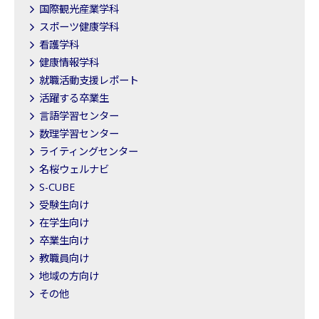
国際観光産業学科
スポーツ健康学科
看護学科
健康情報学科
就職活動支援レポート
活躍する卒業生
言語学習センター
数理学習センター
ライティングセンター
名桜ウェルナビ
S-CUBE
受験生向け
在学生向け
卒業生向け
教職員向け
地域の方向け
その他