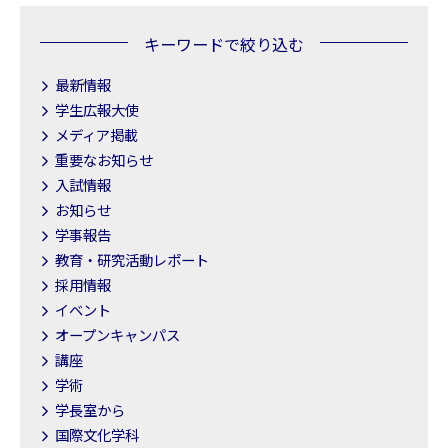
キーワードで絞り込む
最新情報
学生広報大使
メディア掲載
重要なお知らせ
入試情報
お知らせ
学事報告
教育・研究活動レポート
採用情報
イベント
オープンキャンパス
講座
学術
学長室から
国際文化学科