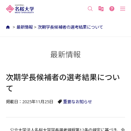
沖縄の公立大学 名桜大学（沖縄県名護市）
>
最新情報
>
次期学長候補者の選考結果について
最新情報
次期学長候補者の選考結果につい
て
掲載日：2025年11月25日
重要なお知らせ
公立大学法人名桜大学学長選考規程第12条の規定に基づき、令