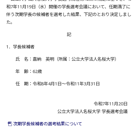
和7年11月19日（水）開催の学長選考会議において、任期満了に
伴う次期学長の候補者を選考した結果、下記のとおり決定しまし
た。
記
1．学長候補者
氏 名：嘉納 英明（所属：公立大学法人名桜大学）
年 齢：62歳
任 期：令和8年4月1日〜令和11年3月31日
令和7年11月20日
公立大学法人名桜大学 学長選考会議
次期学長候補者の選考結果について