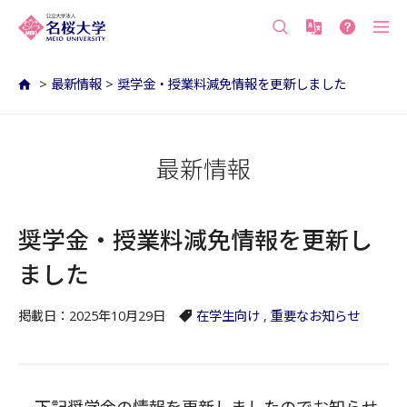
沖縄の公立大学 名桜大学（沖縄県名護市）
>
最新情報
>
奨学金・授業料減免情報を更新しました
最新情報
奨学金・授業料減免情報を更新し
ました
掲載日：2025年10月29日
在学生向け
,
重要なお知らせ