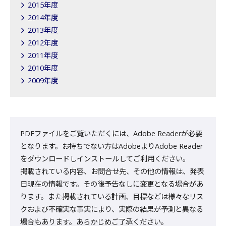
2015年度
2014年度
2013年度
2012年度
2011年度
2010年度
2009年度
PDFファイルをご覧いただくには、Adobe Readerが必要
となります。お持ちでない方はAdobeよりAdobe Reader
をダウンロードしインストールしてご利用ください。
掲載されている内容、お問合せ先、その他の情報は、発表
日現在の情報です。その後予告なしに変更となる場合があ
ります。また掲載されている計画、目標などは様々なリス
クおよび不確実な事実により、実際の結果が予測と異なる
場合もあります。あらかじめご了承ください。