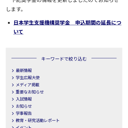
下記奨学金の情報を更新しましたのでお知らせ
します。
日本学生支援機構奨学金 申込期間の延長につ
いて
キーワードで絞り込む
最新情報
学生広報大使
メディア掲載
重要なお知らせ
入試情報
お知らせ
学事報告
教育・研究活動レポート
イベント