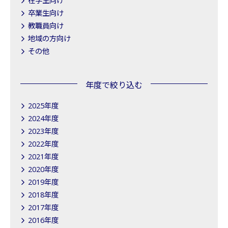
在学生向け
卒業生向け
教職員向け
地域の方向け
その他
年度で絞り込む
2025年度
2024年度
2023年度
2022年度
2021年度
2020年度
2019年度
2018年度
2017年度
2016年度