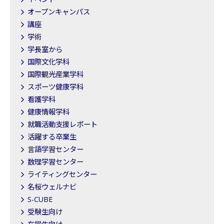
オープンキャンパス
講座
学術
学長室から
国際文化学科
国際観光産業学科
スポーツ健康学科
看護学科
健康情報学科
就職活動支援レポート
活躍する卒業生
言語学習センター
数理学習センター
ライティングセンター
名桜ウェルナビ
S-CUBE
受験生向け