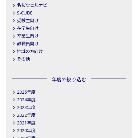
名桜ウェルナビ
S-CUBE
受験生向け
在学生向け
卒業生向け
教職員向け
地域の方向け
その他
年度で絞り込む
2025年度
2024年度
2023年度
2022年度
2021年度
2020年度