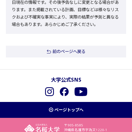
日現在の情報です。その後予告なしに変更となる場合があ
ります。また掲載されている計画、目標などは様々なリス
クおよび不確実な事実により、実際の結果が予測と異なる
場合もあります。あらかじめご了承ください。
前のページへ戻る
大学公式SNS
Instagram
Facebook
YouTube
ページトップへ
〒905-8585
沖縄県名護市字為又1220-1