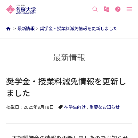
沖縄の公立大学 名桜大学（沖縄県名護市）
>
最新情報
>
奨学金・授業料減免情報を更新しました
最新情報
奨学金・授業料減免情報を更新し
ました
掲載日：2025年9月18日
在学生向け
,
重要なお知らせ