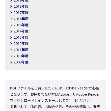
2019年度
2018年度
2017年度
2016年度
2015年度
2014年度
2013年度
2012年度
2011年度
2010年度
2009年度
PDFファイルをご覧いただくには、Adobe Readerが必要
となります。お持ちでない方はAdobeよりAdobe Reader
をダウンロードしインストールしてご利用ください。
掲載されている内容、お問合せ先、その他の情報は、発表