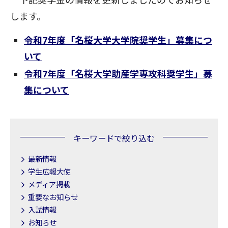
下記奨学金の情報を更新しましたのでお知らせ
します。
令和7年度「名桜大学大学院奨学生」募集につ
いて
令和7年度「名桜大学助産学専攻科奨学生」募
集について
キーワードで絞り込む
最新情報
学生広報大使
メディア掲載
重要なお知らせ
入試情報
お知らせ