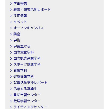
学事報告
教育・研究活動レポート
採用情報
イベント
オープンキャンパス
講座
学術
学長室から
国際文化学科
国際観光産業学科
スポーツ健康学科
看護学科
健康情報学科
就職活動支援レポート
活躍する卒業生
言語学習センター
数理学習センター
ライティングセンター