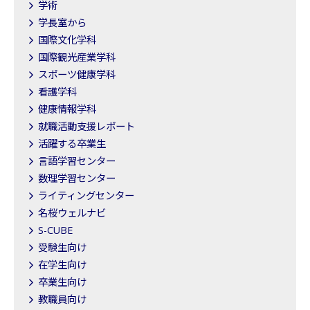
学術
学長室から
国際文化学科
国際観光産業学科
スポーツ健康学科
看護学科
健康情報学科
就職活動支援レポート
活躍する卒業生
言語学習センター
数理学習センター
ライティングセンター
名桜ウェルナビ
S-CUBE
受験生向け
在学生向け
卒業生向け
教職員向け