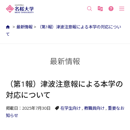
沖縄の公立大学 名桜大学（沖縄県名護市）
>
最新情報
>
（第1報）津波注意報による本学の対応につい
て
最新情報
（第1報）津波注意報による本学の
対応について
掲載日：2025年7月30日
在学生向け
,
教職員向け
,
重要なお
知らせ