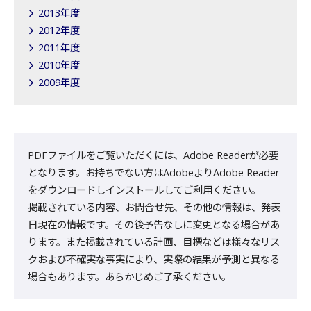
2013年度
2012年度
2011年度
2010年度
2009年度
PDFファイルをご覧いただくには、Adobe Readerが必要
となります。お持ちでない方はAdobeよりAdobe Reader
をダウンロードしインストールしてご利用ください。
掲載されている内容、お問合せ先、その他の情報は、発表
日現在の情報です。その後予告なしに変更となる場合があ
ります。また掲載されている計画、目標などは様々なリス
クおよび不確実な事実により、実際の結果が予測と異なる
場合もあります。あらかじめご了承ください。