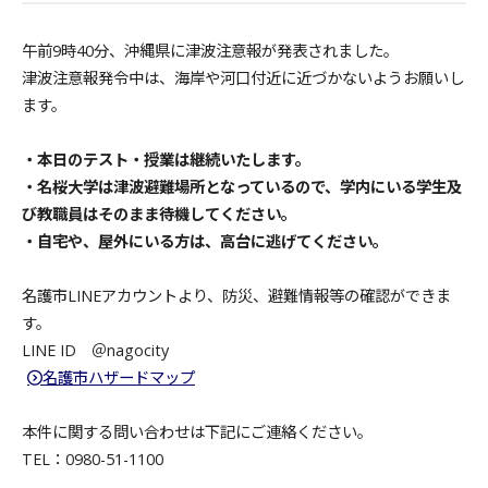
午前9時40分、沖縄県に津波注意報が発表されました。
津波注意報発令中は、
海岸や河口付近に近づかないようお願いし
ます。
・本日のテスト・授業は継続いたします。
・名桜大学は津波避難場所となっているので、学内にいる学生及
び教職員はそのまま待機してください。
・自宅や、屋外にいる方は、高台に逃げてください。
名護市LINEアカウントより、防災、避難情報等の確認ができま
す。
LINE ID ＠nagocity
名護市ハザードマップ
本件に関する問い合わせは下記にご連絡ください。
TEL：0980-51-1100