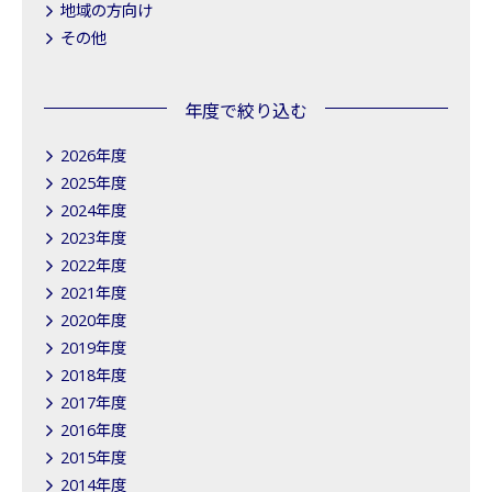
地域の方向け
その他
年度で絞り込む
2026年度
2025年度
2024年度
2023年度
2022年度
2021年度
2020年度
2019年度
2018年度
2017年度
2016年度
2015年度
2014年度