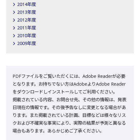
2014年度
2013年度
2012年度
2011年度
2010年度
2009年度
PDFファイルをご覧いただくには、Adobe Readerが必要
となります。お持ちでない方はAdobeよりAdobe Reader
をダウンロードしインストールしてご利用ください。
掲載されている内容、お問合せ先、その他の情報は、発表
日現在の情報です。その後予告なしに変更となる場合があ
ります。また掲載されている計画、目標などは様々なリス
クおよび不確実な事実により、実際の結果が予測と異なる
場合もあります。あらかじめご了承ください。