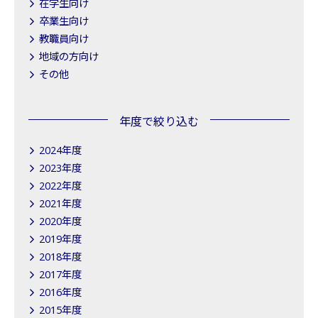
在学生向け
卒業生向け
教職員向け
地域の方向け
その他
年度で絞り込む
2024年度
2023年度
2022年度
2021年度
2020年度
2019年度
2018年度
2017年度
2016年度
2015年度