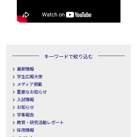
キーワードで絞り込む
最新情報
学生広報大使
メディア掲載
重要なお知らせ
入試情報
お知らせ
学事報告
教育・研究活動レポート
採用情報