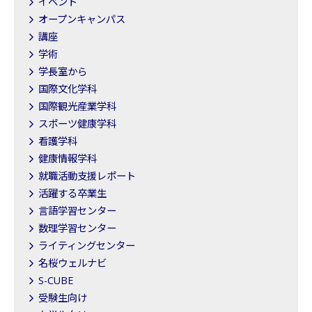
イベント
オープンキャンパス
講座
学術
学長室から
国際文化学科
国際観光産業学科
スポーツ健康学科
看護学科
健康情報学科
就職活動支援レポート
活躍する卒業生
言語学習センター
数理学習センター
ライティングセンター
名桜ウェルナビ
S-CUBE
受験生向け