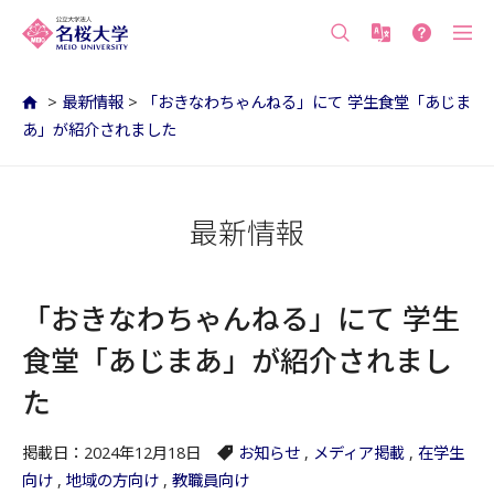
沖縄の公立大学 名桜大学（沖縄県名護市）
>
最新情報
>
「おきなわちゃんねる」にて 学生食堂「あじま
あ」が紹介されました
最新情報
「おきなわちゃんねる」にて 学生
食堂「あじまあ」が紹介されまし
た
掲載日：2024年12月18日
お知らせ
,
メディア掲載
,
在学生
向け
,
地域の方向け
,
教職員向け