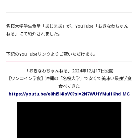
名桜大学学生食堂「あじまあ」が、YouTube「おきなわちゃん
ねる」にて紹介されました。
下記のYouTubeリンクよりご覧いただけます。
「おきなわちゃんねる」2024年12月17日公開
【ワンコイン学食】沖縄の「名桜大学」で安くて美味い最強学食
食べてきた
https://youtu.be/e0hi5I4lpV0?si=2N7WU1YMuHKhd_MG