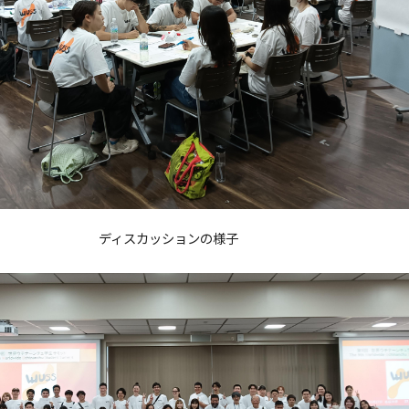
ディスカッションの様子