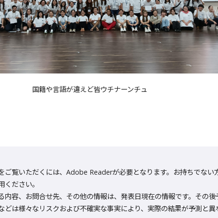
国籍や言語が違えど皆ウチナーンチュ
をご覧いただくには、Adobe Readerが必要となります。お持ちでない方は
用ください。
る内容、お問合せ先、その他の情報は、発表日現在の情報です。その後
などは様々なリスクおよび不確実な事実により、実際の結果が予測と異