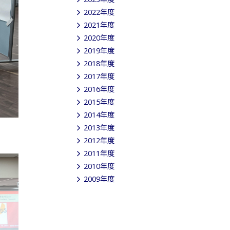
2022年度
2021年度
2020年度
2019年度
2018年度
2017年度
2016年度
2015年度
2014年度
2013年度
2012年度
2011年度
2010年度
2009年度