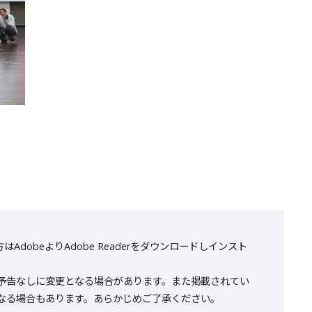
AdobeよりAdobe Readerをダウンロードしインスト
予告なしに変更となる場合があります。また掲載されてい
なる場合もあります。あらかじめご了承ください。