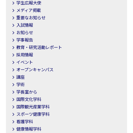
学生広報大使
メディア掲載
重要なお知らせ
入試情報
お知らせ
学事報告
教育・研究活動レポート
採用情報
イベント
オープンキャンパス
講座
学術
学長室から
国際文化学科
国際観光産業学科
スポーツ健康学科
看護学科
健康情報学科