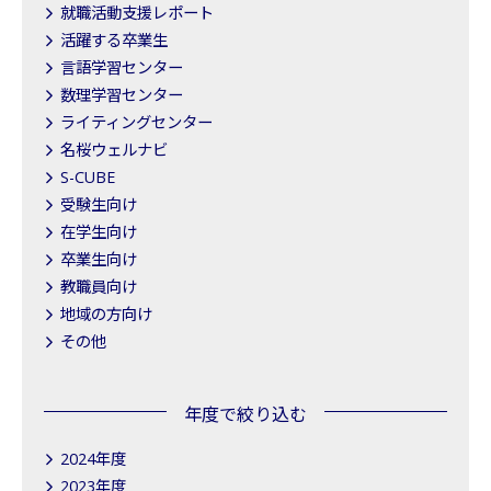
就職活動支援レポート
活躍する卒業生
言語学習センター
数理学習センター
ライティングセンター
名桜ウェルナビ
S-CUBE
受験生向け
在学生向け
卒業生向け
教職員向け
地域の方向け
その他
年度で絞り込む
2024年度
2023年度