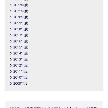
2022年度
2021年度
2020年度
2019年度
2018年度
2017年度
2016年度
2015年度
2014年度
2013年度
2012年度
2011年度
2010年度
2009年度