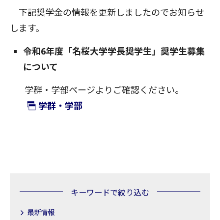
下記奨学金の情報を更新しましたのでお知らせ
します。
令和6年度「名桜大学学長奨学生」奨学生募集
について
学群・学部ページよりご確認ください。
学群・学部
キーワードで絞り込む
最新情報