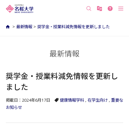
沖縄の公立大学 名桜大学（沖縄県名護市）
>
最新情報
>
奨学金・授業料減免情報を更新しました
最新情報
奨学金・授業料減免情報を更新し
ました
掲載日：2024年6月17日
健康情報学科
,
在学生向け
,
重要な
お知らせ