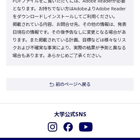
PDFファイルをご覧いただくには、Adobe Readerが必要
となります。お持ちでない方はAdobeよりAdobe Reader
をダウンロードしインストールしてご利用ください。
掲載されている内容、お問合せ先、その他の情報は、発表
日現在の情報です。その後予告なしに変更となる場合があ
ります。また掲載されている計画、目標などは様々なリス
クおよび不確実な事実により、実際の結果が予測と異なる
場合もあります。あらかじめご了承ください。
前のページへ戻る
大学公式SNS
Instagram
Facebook
YouTube