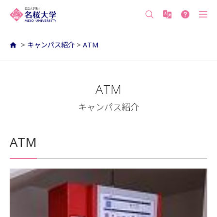
沖縄の公立大学 名桜大学（沖縄県名護市）
>
キャンパス紹介
>
ATM
ATM
キャンパス紹介
ATM