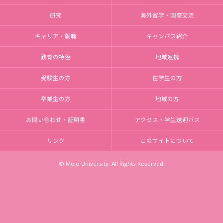
研究
海外留学・国際交流
キャリア・就職
キャンパス紹介
教育の特色
地域連携
受験生の方
在学生の方
卒業生の方
地域の方
お問い合わせ・証明書
アクセス・学生送迎バス
リンク
このサイトについて
© Meio University. All Rights Reserved.