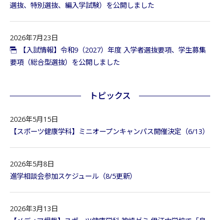
選抜、特別選抜、編入学試験）を公開しました
2026年7月23日
【入試情報】令和9（2027）年度 入学者選抜要項、学生募集
要項（総合型選抜）を公開しました
トピックス
2026年5月15日
【スポーツ健康学科】ミニオープンキャンパス開催決定（6/13）
2026年5月8日
進学相談会参加スケジュール（8/5更新）
2026年3月13日