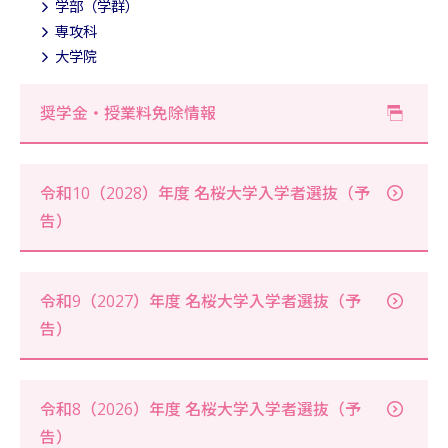
学部（学群）
専攻科
大学院
奨学金・授業料免除情報
令和10（2028）年度 名桜大学入学者選抜（予
告）
令和9（2027）年度 名桜大学入学者選抜（予
告）
令和8（2026）年度 名桜大学入学者選抜（予
告）