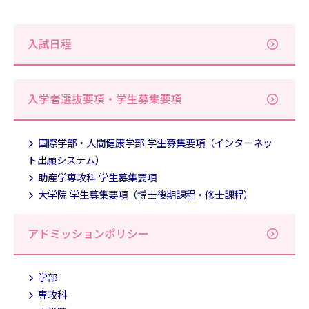
入試日程
入学者選抜要項・学生募集要項
国際学部・人間健康学部 学生募集要項（インターネッ
ト出願システム）
助産学専攻科 学生募集要項
大学院 学生募集要項（博士後期課程・修士課程）
アドミッションポリシー
学部
専攻科