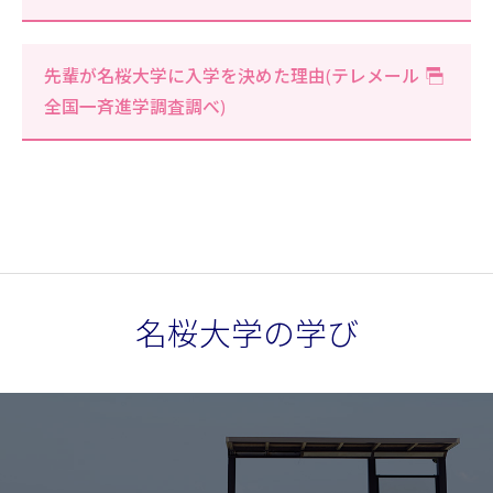
先輩が名桜大学に入学を決めた理由(テレメール
全国一斉進学調査調べ)
名桜大学の学び