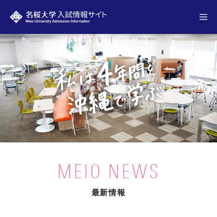
名桜大学 入試情報サイト
MEIO NEWS
最新情報