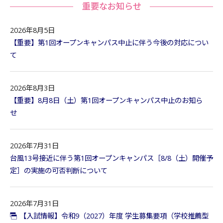
重要なお知らせ
2026年8月5日
【重要】第1回オープンキャンパス中止に伴う今後の対応につい
て
2026年8月3日
【重要】8月8日（土）第1回オープンキャンパス中止のお知ら
せ
2026年7月31日
台風13号接近に伴う第1回オープンキャンパス［8/8（土）開催予
定］の実施の可否判断について
2026年7月31日
【入試情報】令和9（2027）年度 学生募集要項（学校推薦型