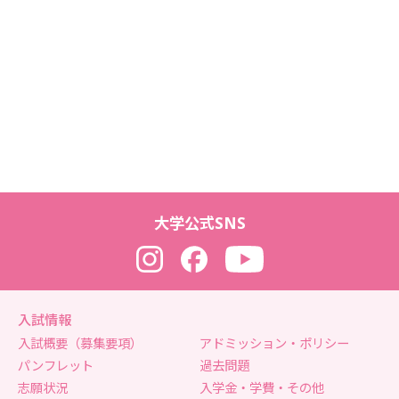
大学公式SNS
Instagram
Facebook
YouTube
入試情報
入試概要（募集要項）
アドミッション・ポリシー
パンフレット
過去問題
志願状況
入学金・学費・その他