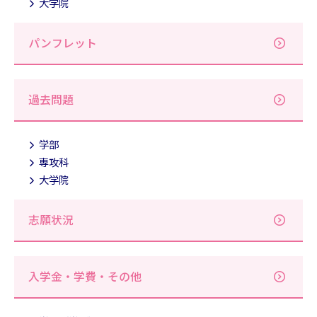
大学院
パンフレット
過去問題
学部
専攻科
大学院
志願状況
入学金・学費・その他